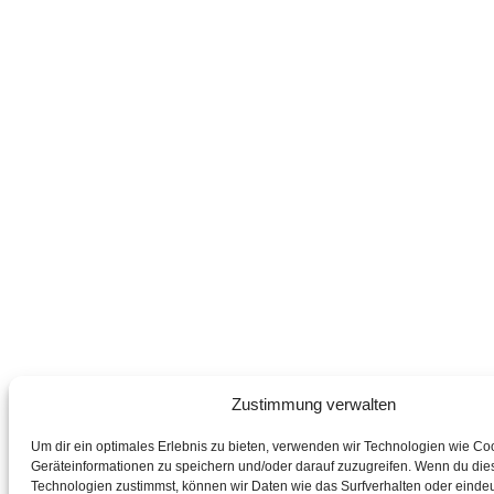
Zustimmung verwalten
Um dir ein optimales Erlebnis zu bieten, verwenden wir Technologien wie Co
Geräteinformationen zu speichern und/oder darauf zuzugreifen. Wenn du die
Technologien zustimmst, können wir Daten wie das Surfverhalten oder eindeu