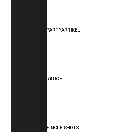
PARTYARTIKEL
RAUCH
SINGLE SHOTS