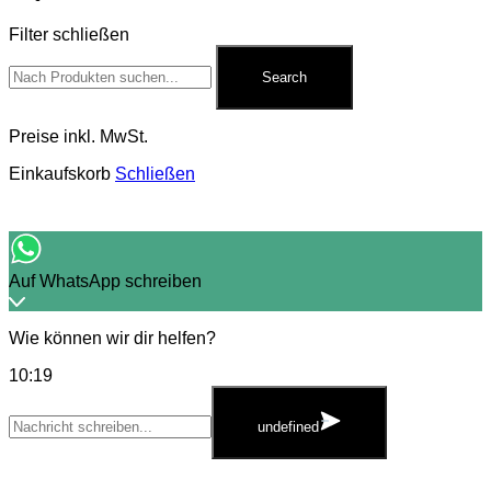
Filter schließen
Search
for:
Search
Preise inkl. MwSt.
Einkaufskorb
Schließen
Auf WhatsApp schreiben
Wie können wir dir helfen?
10:19
WhatsApp
Message
undefined