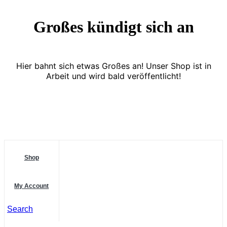
Großes kündigt sich an
Hier bahnt sich etwas Großes an! Unser Shop ist in
Arbeit und wird bald veröffentlicht!
Shop
My Account
Search