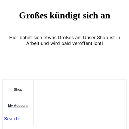
Großes kündigt sich an
Hier bahnt sich etwas Großes an! Unser Shop ist in
Arbeit und wird bald veröffentlicht!
Shop
My Account
Search