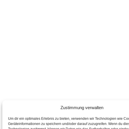
Zustimmung verwalten
Um dir ein optimales Erlebnis zu bieten, verwenden wir Technologien wie Co
Geräteinformationen zu speichern und/oder darauf zuzugreifen. Wenn du die