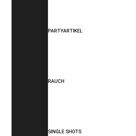
PARTYARTIKEL
RAUCH
SINGLE SHOTS