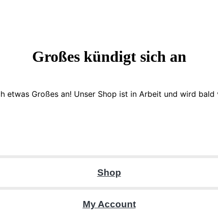
Großes kündigt sich an
ch etwas Großes an! Unser Shop ist in Arbeit und wird bald v
Shop
My Account