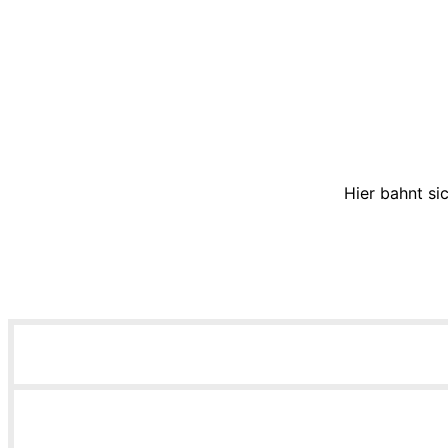
Hier bahnt si