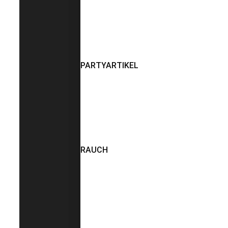
PARTYARTIKEL
RAUCH