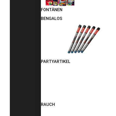
FONTÄNEN
BENGALOS
PARTYARTIKEL
RAUCH