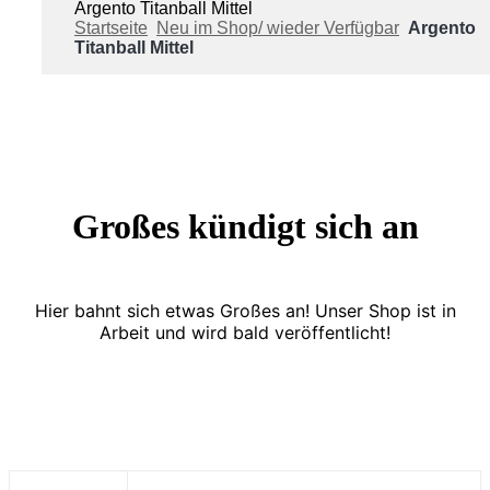
Argento Titanball Mittel
Startseite
Neu im Shop/ wieder Verfügbar
Argento
Titanball Mittel
Großes kündigt sich an
Hier bahnt sich etwas Großes an! Unser Shop ist in
Arbeit und wird bald veröffentlicht!