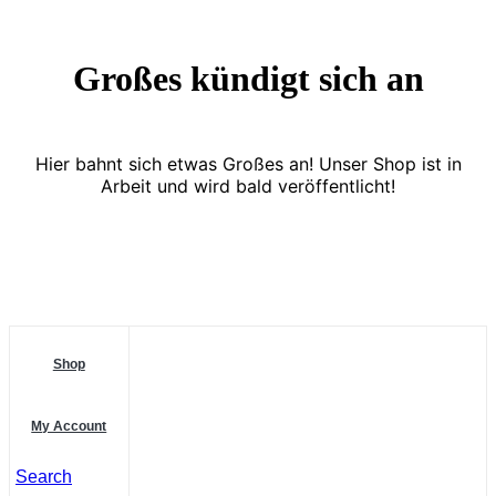
Großes kündigt sich an
Hier bahnt sich etwas Großes an! Unser Shop ist in
Arbeit und wird bald veröffentlicht!
Shop
My Account
Search