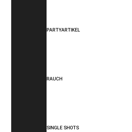
PARTYARTIKEL
RAUCH
SINGLE SHOTS