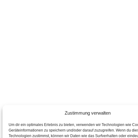
Zustimmung verwalten
Um dir ein optimales Erlebnis zu bieten, verwenden wir Technologien wie Co
Geräteinformationen zu speichern und/oder darauf zuzugreifen. Wenn du die
Technologien zustimmst, können wir Daten wie das Surfverhalten oder eindeu