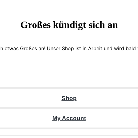
Großes kündigt sich an
ch etwas Großes an! Unser Shop ist in Arbeit und wird bald v
Shop
My Account