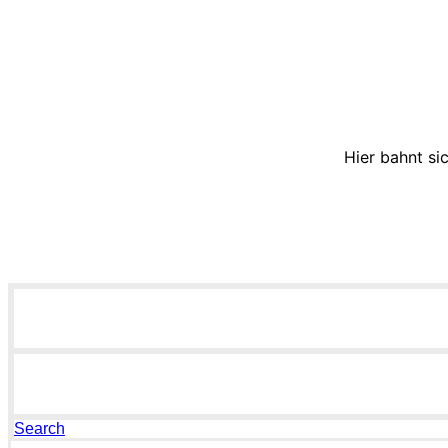
Hier bahnt si
Search