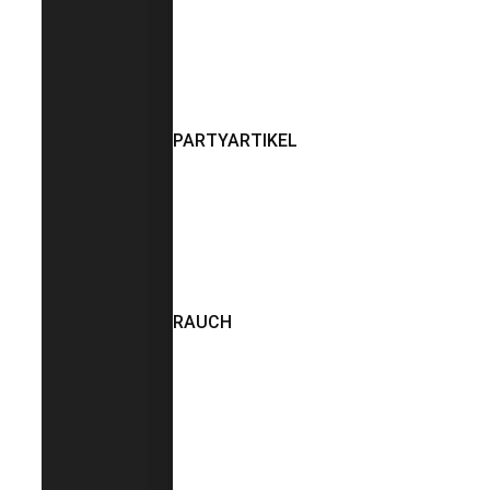
PARTYARTIKEL
RAUCH