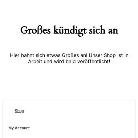
Großes kündigt sich an
Hier bahnt sich etwas Großes an! Unser Shop ist in
Arbeit und wird bald veröffentlicht!
Shop
My Account