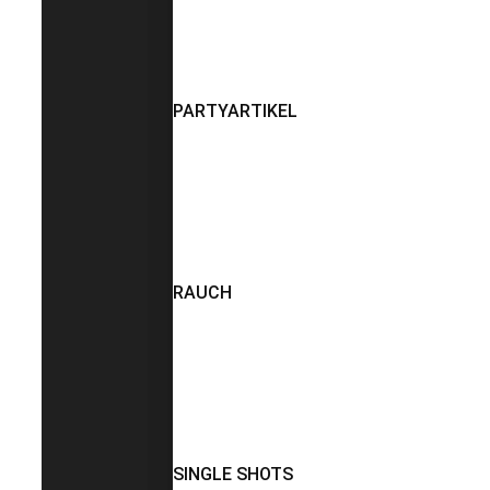
PARTYARTIKEL
RAUCH
SINGLE SHOTS