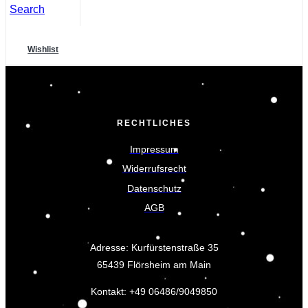
Search
Wishlist
RECHTLICHES
Impressum
Widerrufsrecht
Datenschutz
AGB
Adresse: Kurfürstenstraße 35
65439 Flörsheim am Main
Kontakt: +49 06486/9049850