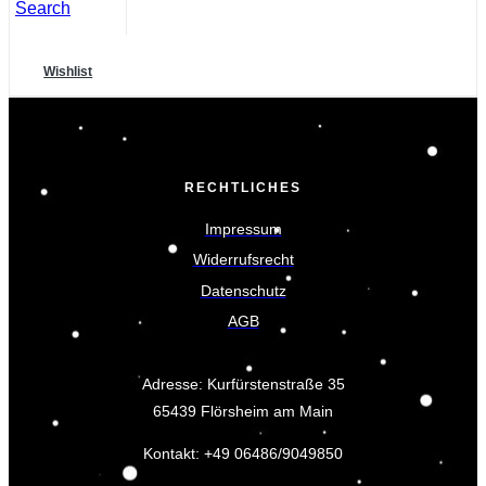
Search
Wishlist
RECHTLICHES
Impressum
Widerrufsrecht
Datenschutz
AGB
Adresse: Kurfürstenstraße 35
65439 Flörsheim am Main
Kontakt: +49 06486/9049850