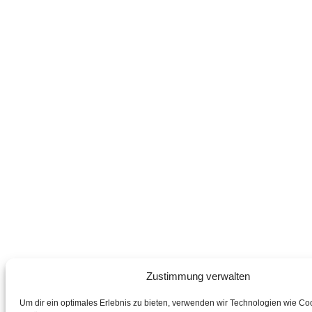
Zustimmung verwalten
Um dir ein optimales Erlebnis zu bieten, verwenden wir Technologien wie Co