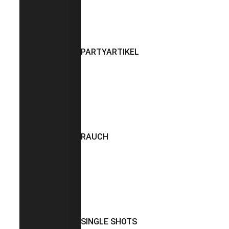
PARTYARTIKEL
RAUCH
SINGLE SHOTS