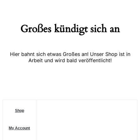
Großes kündigt sich an
Hier bahnt sich etwas Großes an! Unser Shop ist in
Arbeit und wird bald veröffentlicht!
Shop
My Account