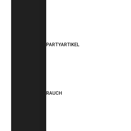
PARTYARTIKEL
RAUCH