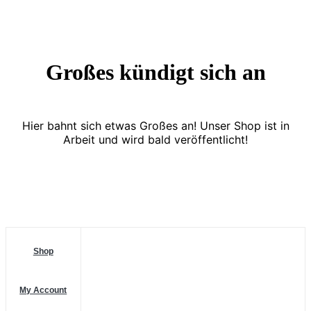
Großes kündigt sich an
Hier bahnt sich etwas Großes an! Unser Shop ist in
Arbeit und wird bald veröffentlicht!
Shop
My Account