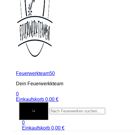
Feuerwerkteam50
Dein Feuerwerkkteam
0
Einkaufskorb
0,00
€
0
Einkaufskorb
0,00
€