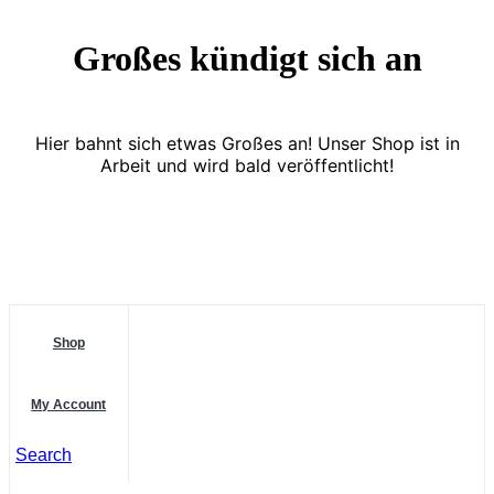
Großes kündigt sich an
Hier bahnt sich etwas Großes an! Unser Shop ist in
Arbeit und wird bald veröffentlicht!
Shop
My Account
Search