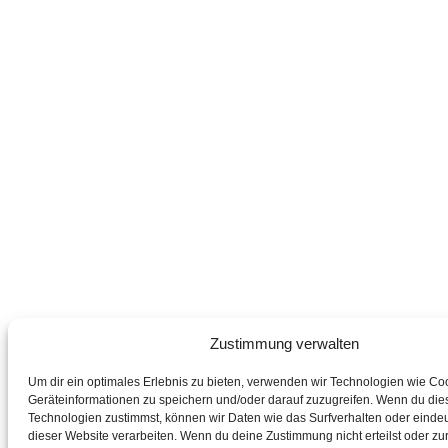
Zustimmung verwalten
Um dir ein optimales Erlebnis zu bieten, verwenden wir Technologien wie Co
Geräteinformationen zu speichern und/oder darauf zuzugreifen. Wenn du die
Technologien zustimmst, können wir Daten wie das Surfverhalten oder eindeu
dieser Website verarbeiten. Wenn du deine Zustimmung nicht erteilst oder zur