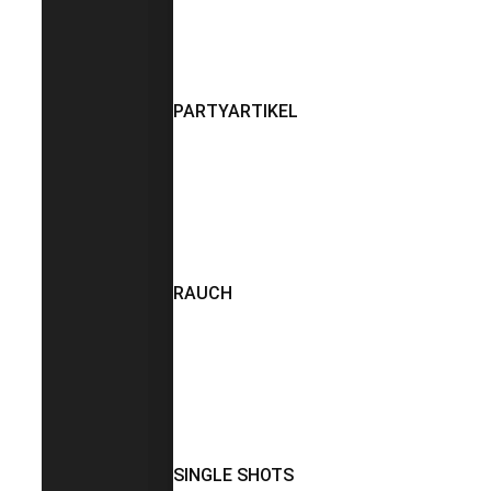
PARTYARTIKEL
RAUCH
SINGLE SHOTS