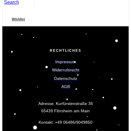
Search
Wishlist
RECHTLICHES
Impressum
Widerrufsrecht
Datenschutz
AGB
Adresse: Kurfürstenstraße 35
65439 Flörsheim am Main
Kontakt: +49 06486/9049850