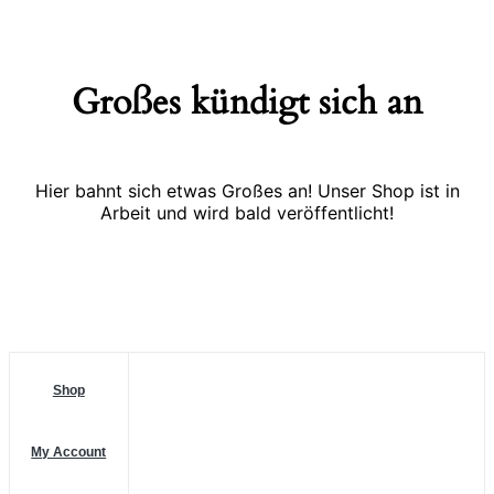
Großes kündigt sich an
Hier bahnt sich etwas Großes an! Unser Shop ist in
Arbeit und wird bald veröffentlicht!
Shop
My Account