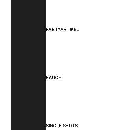
PARTYARTIKEL
RAUCH
SINGLE SHOTS