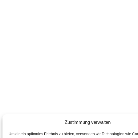
Zustimmung verwalten
Um dir ein optimales Erlebnis zu bieten, verwenden wir Technologien wie Co