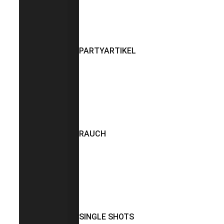
PARTYARTIKEL
RAUCH
SINGLE SHOTS