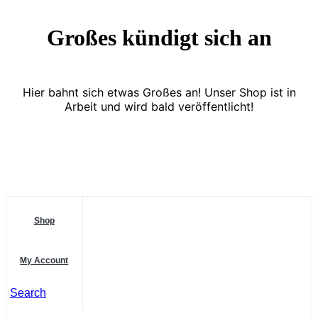
Großes kündigt sich an
Hier bahnt sich etwas Großes an! Unser Shop ist in
Arbeit und wird bald veröffentlicht!
Shop
My Account
Search