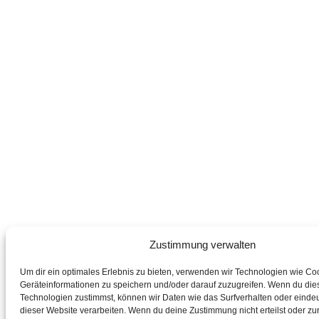
Zustimmung verwalten
Um dir ein optimales Erlebnis zu bieten, verwenden wir Technologien wie Co
Geräteinformationen zu speichern und/oder darauf zuzugreifen. Wenn du die
Technologien zustimmst, können wir Daten wie das Surfverhalten oder eindeu
dieser Website verarbeiten. Wenn du deine Zustimmung nicht erteilst oder zur