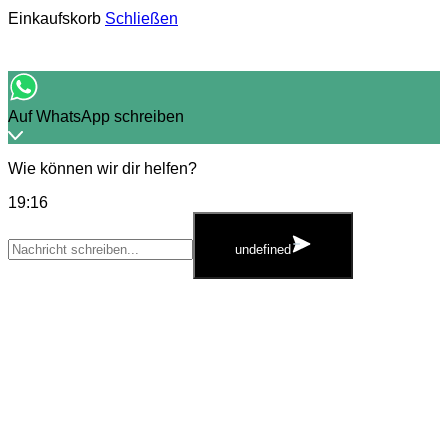
Einkaufskorb
Schließen
Auf WhatsApp schreiben
Wie können wir dir helfen?
19:16
WhatsApp
Message
undefined