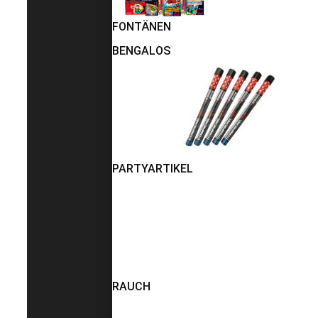
FONTÄNEN
BENGALOS
PARTYARTIKEL
RAUCH