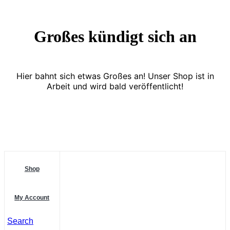
Großes kündigt sich an
Hier bahnt sich etwas Großes an! Unser Shop ist in
Arbeit und wird bald veröffentlicht!
Shop
My Account
Search