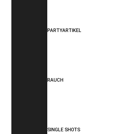
PARTYARTIKEL
RAUCH
SINGLE SHOTS