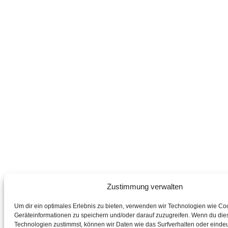
Zustimmung verwalten
Um dir ein optimales Erlebnis zu bieten, verwenden wir Technologien wie Co
Geräteinformationen zu speichern und/oder darauf zuzugreifen. Wenn du die
Technologien zustimmst, können wir Daten wie das Surfverhalten oder eindeu