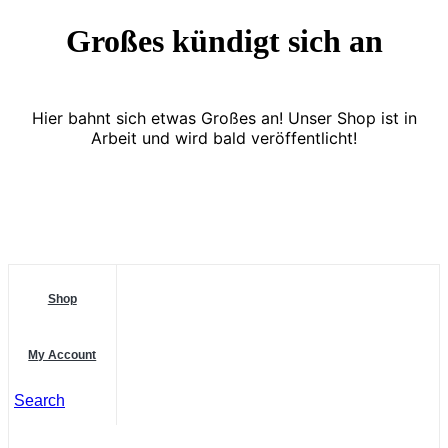
Großes kündigt sich an
Hier bahnt sich etwas Großes an! Unser Shop ist in
Arbeit und wird bald veröffentlicht!
Shop
My Account
Search