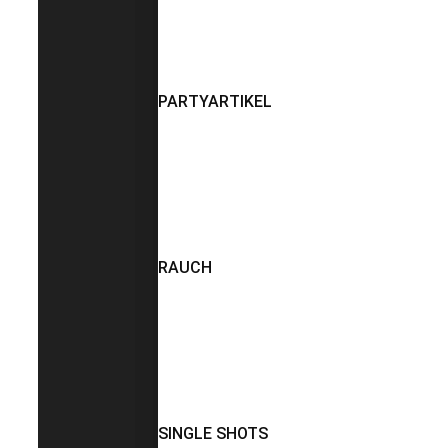
PARTYARTIKEL
RAUCH
SINGLE SHOTS