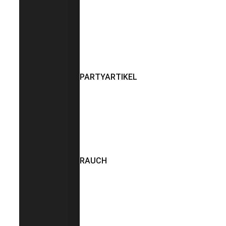
PARTYARTIKEL
RAUCH