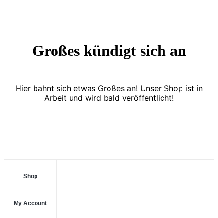
Großes kündigt sich an
Hier bahnt sich etwas Großes an! Unser Shop ist in
Arbeit und wird bald veröffentlicht!
Shop
My Account