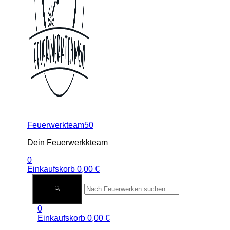
Feuerwerkteam50
Dein Feuerwerkkteam
0
Einkaufskorb
0,00
€
0
Einkaufskorb
0,00
€