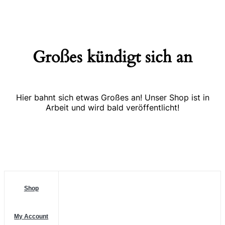
Großes kündigt sich an
Hier bahnt sich etwas Großes an! Unser Shop ist in
Arbeit und wird bald veröffentlicht!
Shop
My Account