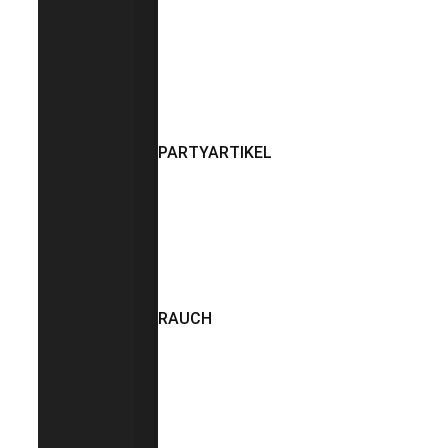
PARTYARTIKEL
RAUCH