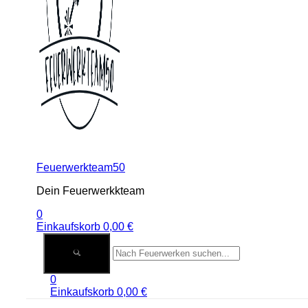
Feuerwerkteam50
Dein Feuerwerkkteam
0
Einkaufskorb
0,00
€
0
Einkaufskorb
0,00
€