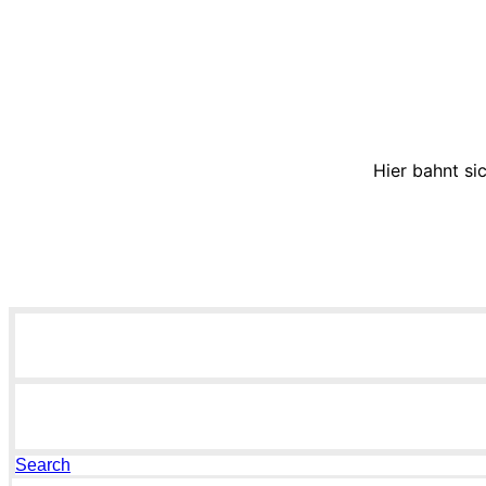
Hier bahnt si
Search