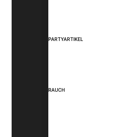
PARTYARTIKEL
RAUCH