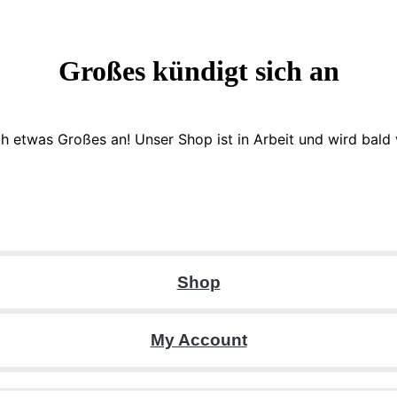
Großes kündigt sich an
ch etwas Großes an! Unser Shop ist in Arbeit und wird bald v
Shop
My Account