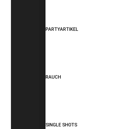
PARTYARTIKEL
RAUCH
SINGLE SHOTS