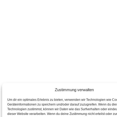
Zustimmung verwalten
Um dir ein optimales Erlebnis zu bieten, verwenden wir Technologien wie Co
Geräteinformationen zu speichern und/oder darauf zuzugreifen. Wenn du die
Technologien zustimmst, können wir Daten wie das Surfverhalten oder eindeu
dieser Website verarbeiten. Wenn du deine Zustimmung nicht erteilst oder zur