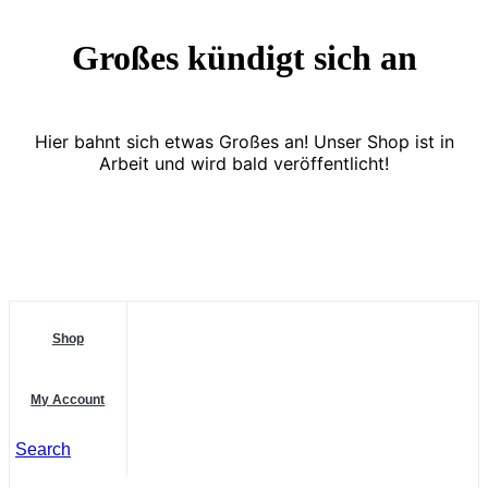
Großes kündigt sich an
Hier bahnt sich etwas Großes an! Unser Shop ist in
Arbeit und wird bald veröffentlicht!
Shop
My Account
Search