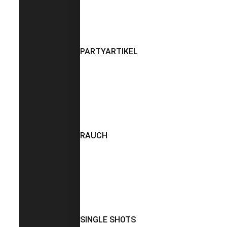
PARTYARTIKEL
RAUCH
SINGLE SHOTS