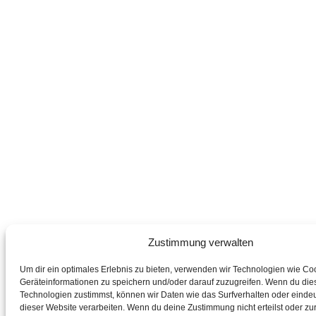
Zustimmung verwalten
Um dir ein optimales Erlebnis zu bieten, verwenden wir Technologien wie Co
Geräteinformationen zu speichern und/oder darauf zuzugreifen. Wenn du die
Technologien zustimmst, können wir Daten wie das Surfverhalten oder eindeu
dieser Website verarbeiten. Wenn du deine Zustimmung nicht erteilst oder zur