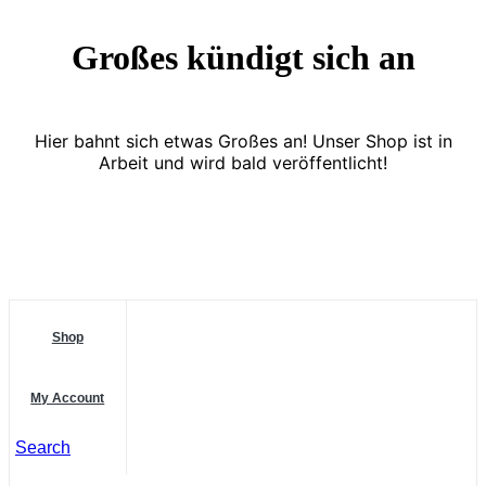
Großes kündigt sich an
Hier bahnt sich etwas Großes an! Unser Shop ist in
Arbeit und wird bald veröffentlicht!
Shop
My Account
Search