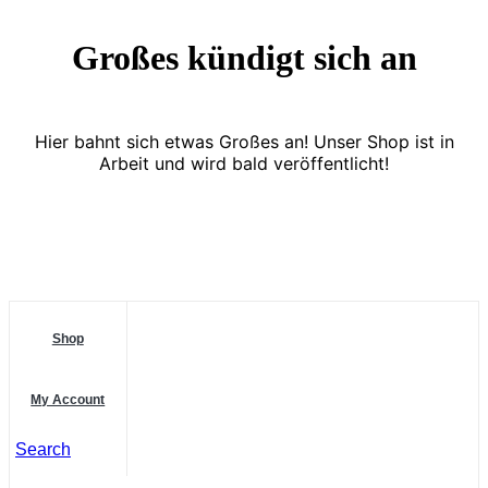
Großes kündigt sich an
Hier bahnt sich etwas Großes an! Unser Shop ist in
Arbeit und wird bald veröffentlicht!
Shop
My Account
Search