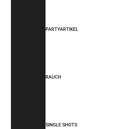
PARTYARTIKEL
RAUCH
SINGLE SHOTS