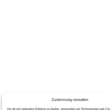
Zustimmung verwalten
Um dir ein optimales Erlebnis zu bieten, verwenden wir Technologien wie Co