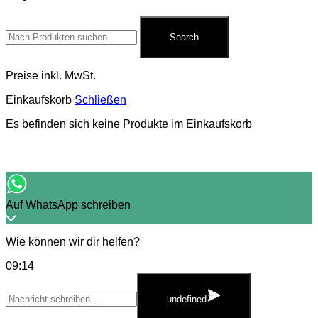
Search
for:
Search
Preise inkl. MwSt.
Einkaufskorb
Schließen
Es befinden sich keine Produkte im Einkaufskorb
Auf WhatsApp schreiben
Wie können wir dir helfen?
09:14
WhatsApp
Message
undefined