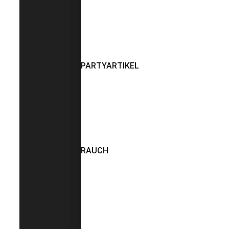
PARTYARTIKEL
RAUCH