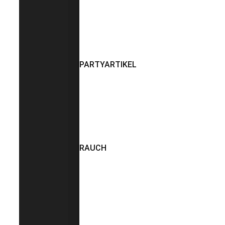
PARTYARTIKEL
RAUCH