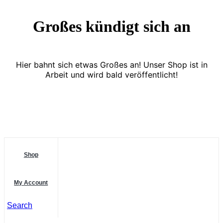
Großes kündigt sich an
Hier bahnt sich etwas Großes an! Unser Shop ist in
Arbeit und wird bald veröffentlicht!
Shop
My Account
Search