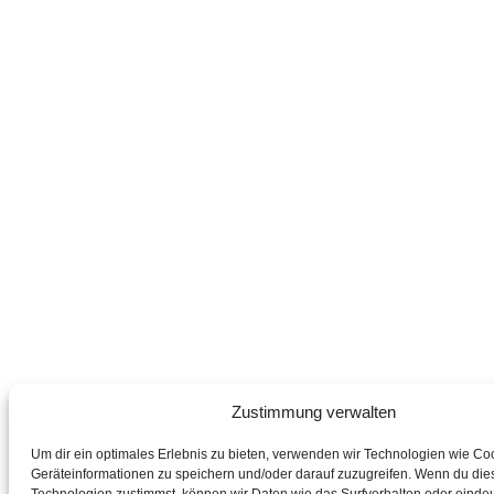
Zustimmung verwalten
Um dir ein optimales Erlebnis zu bieten, verwenden wir Technologien wie Co
Geräteinformationen zu speichern und/oder darauf zuzugreifen. Wenn du die