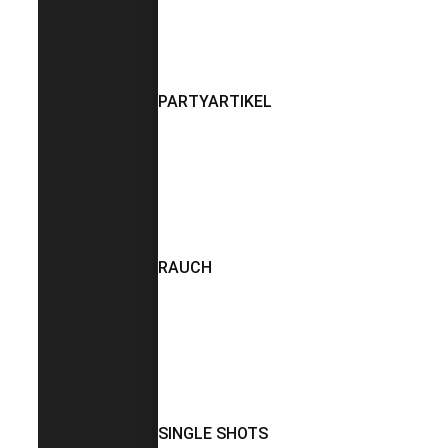
PARTYARTIKEL
RAUCH
SINGLE SHOTS