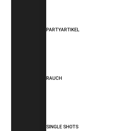
PARTYARTIKEL
RAUCH
SINGLE SHOTS