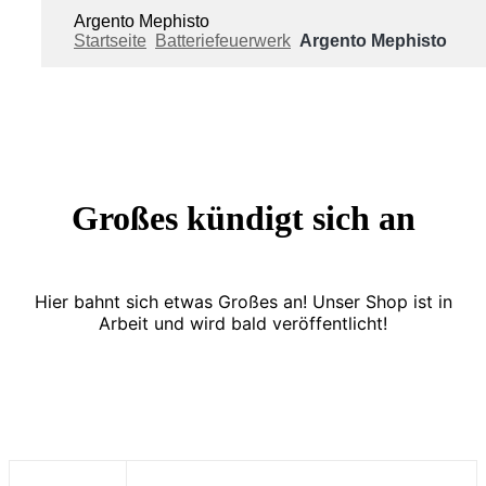
Argento Mephisto
Startseite
Batteriefeuerwerk
Argento Mephisto
Großes kündigt sich an
Hier bahnt sich etwas Großes an! Unser Shop ist in
Arbeit und wird bald veröffentlicht!