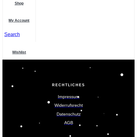
Shop
My Account
Search
Wishlist
RECHTLICHES
Impressum
Widerrufsrecht
Datenschutz
AGB