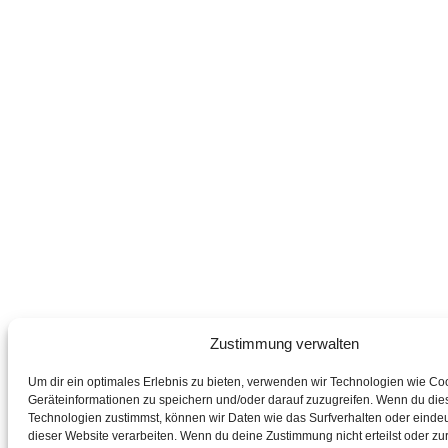
Zustimmung verwalten
Um dir ein optimales Erlebnis zu bieten, verwenden wir Technologien wie Co
Geräteinformationen zu speichern und/oder darauf zuzugreifen. Wenn du die
Technologien zustimmst, können wir Daten wie das Surfverhalten oder eindeu
dieser Website verarbeiten. Wenn du deine Zustimmung nicht erteilst oder zur