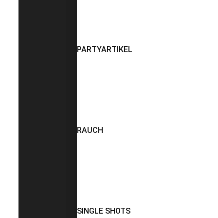
PARTYARTIKEL
RAUCH
SINGLE SHOTS