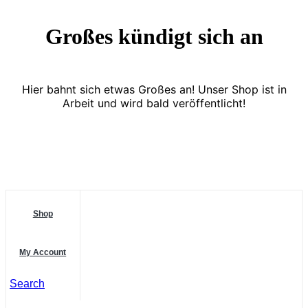
Großes kündigt sich an
Hier bahnt sich etwas Großes an! Unser Shop ist in
Arbeit und wird bald veröffentlicht!
Shop
My Account
Search